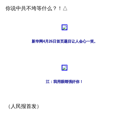
你说中共不垮等什么？！△
新华网4月26日首页题目让人会心一笑。
江：我用眼睛强奸你！