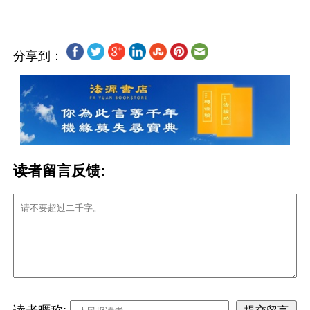
分享到：
读者留言反馈: