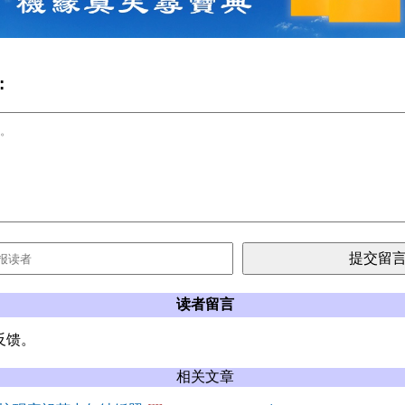
:
读者留言
反馈。
相关文章