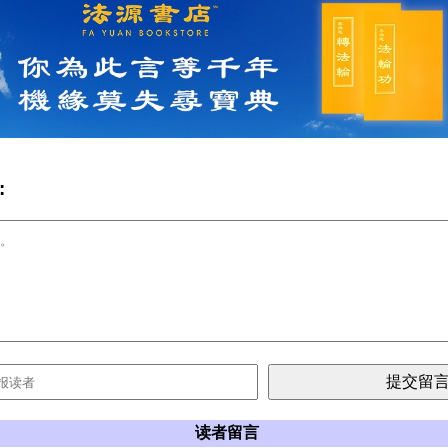
:
读者留言