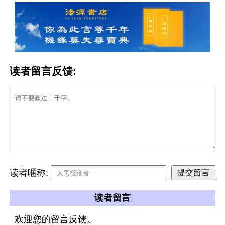
读者留言反馈:
读者暱称:
读者留言
欢迎您的留言反馈。