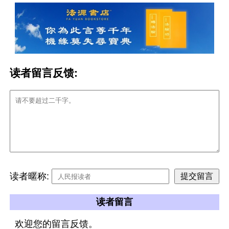
读者留言反馈:
读者暱称:
读者留言
欢迎您的留言反馈。