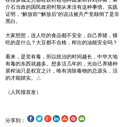
介石当政的国民政府时期从来没有这种事情。实践
证明，“解放前”“解放后”的说法被共产党颠倒了是非
黑白。

大家想想，连人吃的食品都不安全，自己养猪，猪
吃的是什么？大豆都不合格，榨出的油能安全吗？

看来，是党有毒，所以统治的时间越长，中华大地
有毒的东西就越多。想多活几年的，光自己养猪种
菜榨油只是权宜之计，唯有清除毒物的总源头，活
的才能踏实。△

分享到：