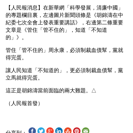
【人民報消息】在新華網「科學發展，清廉中國」
的專題欄目裏，左邊圖片新聞頭條是《胡錦濤在中
紀委七次全會上發表重要講話》，右邊第二條重要
文章是《管住「管不住的」，知道「不知道
的」》。
管住「管不住的」周永康，必須制裁血債幫，黨就
得完蛋。
讓人民知道「不知道的」，更必須制裁血債幫，黨
立馬就得完蛋。
這正是胡錦濤當前面臨的兩大難題。△