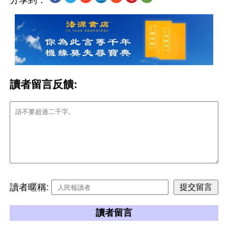
分享到：
讀者留言反饋:
讀者暱稱:
讀者留言