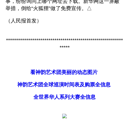
事，纷纷询问上哪个网址去下载。新华网这一屏蔽
举措，倒给“火狐狸”做了免费宣传。△
（人民报首发）
**********************************************************
*****
看神韵艺术团美丽的动态图片
神韵艺术团全球巡演时间表及购票全信息
全世界华人系列大赛全信息