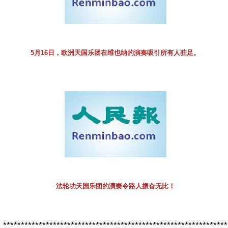
5月16日，欧洲天国乐团在维也纳的演奏吸引所有人驻足。
法轮功天国乐团的演奏令路人振奋无比！
***************************************************************