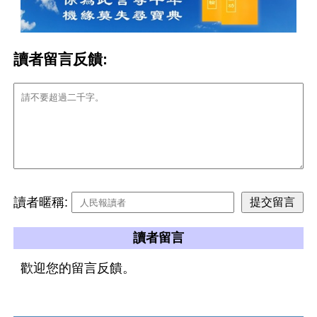
讀者留言反饋:
讀者暱稱:
讀者留言
歡迎您的留言反饋。