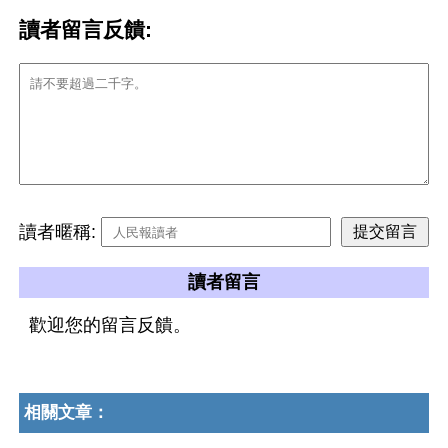
讀者留言反饋:
讀者暱稱:
讀者留言
歡迎您的留言反饋。
相關文章：