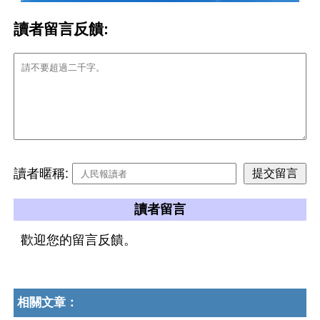
讀者留言反饋:
讀者暱稱:
讀者留言
歡迎您的留言反饋。
相關文章：