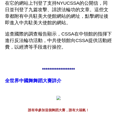
在它的網站上刊登了支持NYUCSSA的公開信，同
日並刊登了九篇攻擊、誹謗法輪功的文章。這些文
章都附有中共駐美大使館網站的網址，點擊網址後
即進入中共駐美大使館的網站。
追查國際的調查報告顯示，CSSA在中領館的指揮下
進行反法輪功活動，中共使領館向CSSA提供活動經
費，以經濟等手段進行操控。
******************
全世界中國舞舞蹈大賽詳介
誰有幸參加這個舞蹈大賽，誰有大福氣！