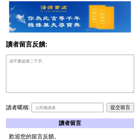
讀者留言反饋:
讀者暱稱:
讀者留言
歡迎您的留言反饋。