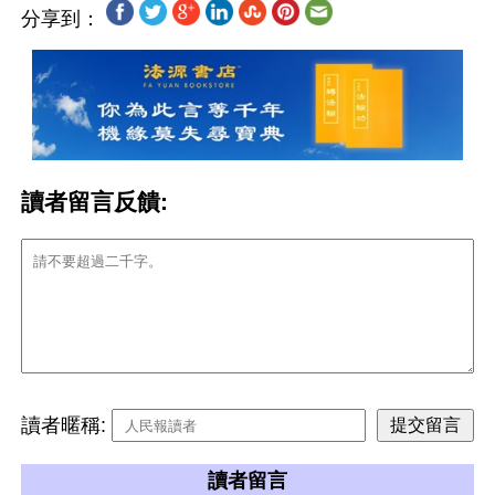
分享到：
讀者留言反饋:
讀者暱稱:
讀者留言