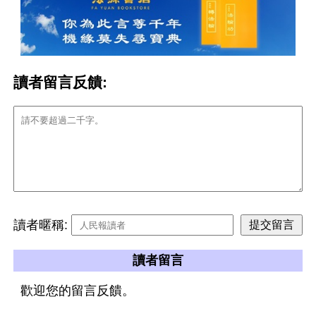
讀者留言反饋:
讀者暱稱:
讀者留言
歡迎您的留言反饋。