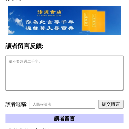
讀者留言反饋:
讀者暱稱:
讀者留言