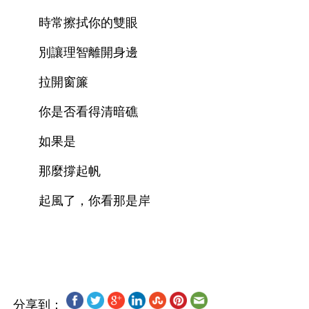
　　時常擦拭你的雙眼 
　　別讓理智離開身邊 
　　拉開窗簾 
　　你是否看得清暗礁 
　　如果是 
　　那麼撐起帆 
　　起風了，你看那是岸 
分享到：