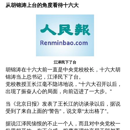
从胡锦涛上台的角度看待十六大
江泽民下了台
胡锦涛在十六大前一直是中央党校校长，十六大胡
锦涛当上总书记，江泽民下了台。
党校教授王长江毫不隐讳地说，“十六大召开以后，
出现了振奋人心的局面，向前迈进了一大步。”
当《北京日报》发表了王长江的访谈录以后，据说
受到了来自上面的“警告”，说文章“太出格了”。
据说江泽民恼恨的不止一个人，而且对中央党校一