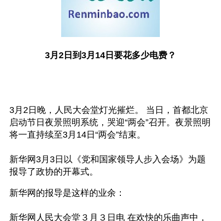
3月2日到3月14日要花多少电费？
3月2日晚，人民大会堂灯光摧烂。 当日，首都北京
启动节日夜景照明系统，哭迎“两会”召开。夜景照明
将一直持续至3月14日“两会”结束。
新华网3月3日以《党和国家领导人步入会场》为题
报导了政协的开幕式。
新华网的报导是这样的业余： 
新华网人民大会堂３月３日电 在欢快的乐曲声中，