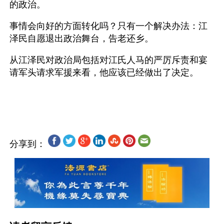
的政治。
事情会向好的方面转化吗？只有一个解决办法：江
泽民自愿退出政治舞台，告老还乡。
从江泽民对政治局包括对江氏人马的严厉斥责和宴
请军头请求军援来看，他应该已经做出了决定。
分享到：