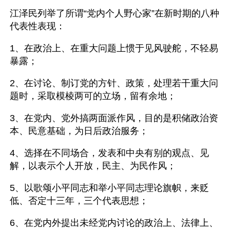
江泽民列举了所谓“党内个人野心家”在新时期的八种
代表性表现：
1、在政治上、在重大问题上惯于见风驶舵，不轻易
暴露；
2、在讨论、制订党的方针、政策，处理若干重大问
题时，采取模棱两可的立场，留有余地；
3、在党内、党外搞两面派作风，目的是积储政治资
本、民意基础，为日后政治服务；
4、选择在不同场合，发表和中央有别的观点、见
解，以表示个人开放，民主、为民作风；
5、以歌颂小平同志和举小平同志理论旗帜，来贬
低、否定十三年，三个代表思想；
6、在党内外提出未经党内讨论的政治上、法律上、