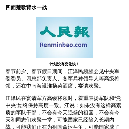
四面楚歌背水一战
计划没有变化快！
春节前夕、春节假日期间，江泽民频频会见中央军
委委员、四总部负责人、各军兵种领导人等高级将
领，还在中南海设淮扬菜酒席，宴请欢聚。
江泽民在宴请军方高级将领时，着重表扬军队和“党
中央”始终保持高度一致。江说：如果没有这样高素
质的军队干部，不会有今天强盛的祖国，不会有今
天和同志们欢聚一堂，可能国家已经陷入长期内
战，可能我们正在为祖国命运斗争，可能国家成了