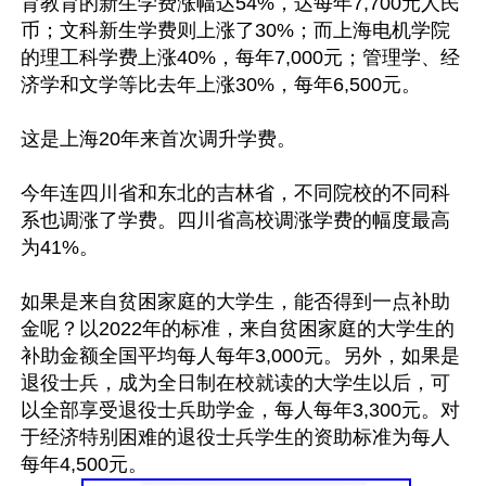
育教育的新生学费涨幅达54%，达每年7,700元人民
币；文科新生学费则上涨了30%；而上海电机学院
的理工科学费上涨40%，每年7,000元；管理学、经
济学和文学等比去年上涨30%，每年6,500元。 

这是上海20年来首次调升学费。

今年连四川省和东北的吉林省，不同院校的不同科
系也调涨了学费。四川省高校调涨学费的幅度最高
为41%。

如果是来自贫困家庭的大学生，能否得到一点补助
金呢？以2022年的标准，来自贫困家庭的大学生的
补助金额全国平均每人每年3,000元。另外，如果是
退役士兵，成为全日制在校就读的大学生以后，可
以全部享受退役士兵助学金，每人每年3,300元。对
于经济特别困难的退役士兵学生的资助标准为每人