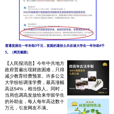
普通贫困生一年补助3千元，贫困的退役士兵在读大学生一年补助4千
5。（网页截图）
【人民报消息】今年中共地方
政府普遍出现财政困难，只得
减少教育经费预算。许多公立
大学纷纷调涨学费，最高涨幅
高达54%，相当惊人。同时，
当局也调高发放给来华留学生
的补助金，每人每年高达数十
万元，引发网友不满。
