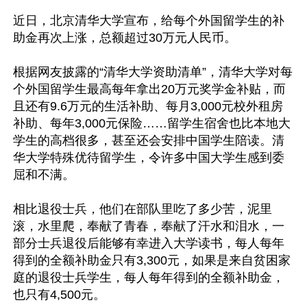
近日，北京清华大学宣布，给每个外国留学生的补
助金再次上涨，总额超过30万元人民币。

根据网友披露的“清华大学资助清单”，清华大学对每
个外国留学生最高每年拿出20万元奖学金补贴，而
且还有9.6万元的生活补助、每月3,000元校外租房
补助、每年3,000元保险……留学生宿舍也比本地大
学生的高档很多，甚至还会安排中国学生陪读。清
华大学特殊优待留学生，令许多中国大学生感到委
屈和不满。

相比退役士兵，他们在部队里吃了多少苦，泥里
滚，水里爬，奉献了青春，奉献了汗水和泪水，一
部分士兵退役后能够有幸进入大学读书，每人每年
得到的全额补助金只有3,300元，如果是来自贫困家
庭的退役士兵学生，每人每年得到的全额补助金，
也只有4,500元。
