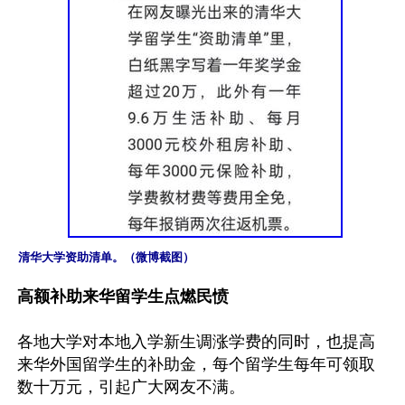
清华大学资助清单。（微博截图）
高额补助来华留学生点燃民愤
各地大学对本地入学新生调涨学费的同时，也提高
来华外国留学生的补助金，每个留学生每年可领取
数十万元，引起广大网友不满。
