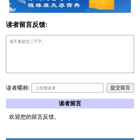
读者留言反馈:
读者暱称:
读者留言
欢迎您的留言反馈。