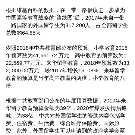
根据维基百科的数据，在一带一路倡议进一步成为
中国高等教育战略的“路线图”后，2017年来自一带
一路国家的外国留学生为317,200人，占全部留学生
总数的64.85%。

依照2018年中共教育部公布的预算：小学教育2018
年预算数为41,661.72 万元；高中教育的预算数为1
22,569.77万元。来华留学教育，2018年预算数为33
2, 000.00万元，较2017年增长16. 08%。来华留学
教育的预算是当年高中教育的两倍，小学教育的八
倍。

根据中共教育部门公布的年度预算数据，2019年来
华留学教育预算金额为39亿，2020年爆发疫情后略
减，为38亿。中共对外国留学生的资助内容包括学
费、住宿费、生活费、综合医疗保险费、国际旅
费。此外，外国留学生可以申请到的政府奖学金至