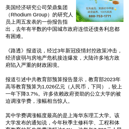
美国经济研究公司荣鼎集团
（Rhodium Group）的研究人
员上周五发表的一份报告指
出，去年有半数的中国城市政府连偿还债务利息都
有困难。

《路透》报道说，经过3年新冠疫情封控政策冲击，
经济疲弱与房地产危机接连爆发，大陆许多地方政
府陷入严重的财政困境。

报道引述中共教育部预算报告显示，教育部2023年
高等教育预算为1,026亿元（人民币，下同），较上
一年下降3.7%。许多依赖政府资助的公立大学的被
迫调涨学费，涨幅相当惊人。 

其中学费调涨幅度最高的是上海华东理工大学。该
大学发布的通知说，今年秋季主修科学、工程和体