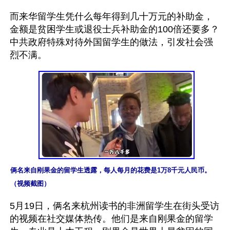
而来华留学生凭什么每年得到几十万元的补助金，
金额是贫困学生或退役士兵补助金的100倍还要多？
中共政府特殊对待外国留学生的做法，引发社会强
俩名来自刚果金的留学生透露，每人每月的花费是1万8千元人民币。
（视频截图）
5月19日，俩名来杭州读书的非洲留学生在街头受访
的视频在社交媒体热传。他们是来自刚果金的留学