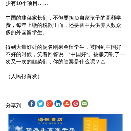
少有10个项目……

中国的韭菜家长们，不但要担负自家孩子的高额学
费，每年上缴的税款里面，还要替中共供养人数众
多的外国留学生。

得到大量好处的俩名刚果金留学生，被问到中国好
不好的时候，笑着回答说：“中国好”。被镰刀割了一
次又一次的韭菜们，你的答案是什么呢？△

分享到：