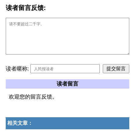
读者留言反馈:
读者暱称:
读者留言
欢迎您的留言反馈。
相关文章：