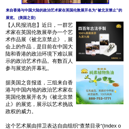
来自香港与中国大陆的政治艺术家在英国伦敦展开名为“被北京禁止”的
展览。 (美国之音)
【人民报消息】近日，一群艺
术家在英国伦敦展举办一个艺
术作品展《被北京禁止》，展
会上的作品，是目前在中国大
陆和香港的政治环境下难以展
示的政治艺术作品。有数百人
参与展览的开幕礼。

据美国之音报道，三组来自香
港与中国内地的政治艺术家在
英国伦敦展开名为《被北京禁
止》的展览，展示以艺术挑战
政权的威力。

这个艺术展由捍卫表达自由组织“查禁目录”(Index o