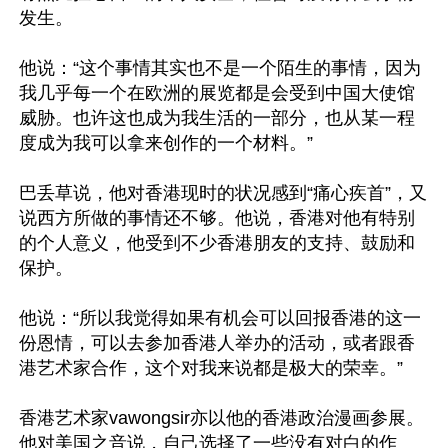
发生。

他说：“这个事情其实也不是一个陌生的事情，因为
我几乎每一个在欧洲的展览都是会受到中国大使馆
威胁。也许这也成为我生活的一部分，也从某一程
度成为我可以拿来创作的一个材料。”

巴丢草说，他对香港现时的状况感到“痛心疾首”，又
说西方所做的事情还不够。他说，香港对他有特别
的个人意义，他受到不少香港朋友的支持、鼓励和
保护。

他说：“所以我觉得如果有机会可以回报香港的这一
份恩情，可以去参加香港人举办的活动，或者跟香
港艺术家合作，这个对我来说都是极大的荣幸。”

香港艺术家vawongsir亦以他的香港政治漫画参展。
他对美国之音说，自己选择了一些没有对白的作