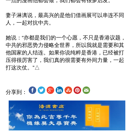
一点的漫画他都会做，我们都会有很多启发。”

妻子淋漓说，最高兴的是他们借画展可以串连不同
人，一起对抗中共。

她说：“亦都是我们的一个心愿，不只是香港议题，
中共的邪恶势力侵略全世界，所以我就是需要和其
他国家的人结连。如果你说纯粹是香港，已经被打
压得很厉害了，我们真的很需要有外间力量，一起
分享到：