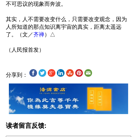
不可思议的现象而奔波。

其实，人不需要改变什么，只需要改变观念，因为
人所知道的那点知识离宇宙的真实，距离太遥远
了。（文／
齐禅
）△

分享到：
读者留言反馈: