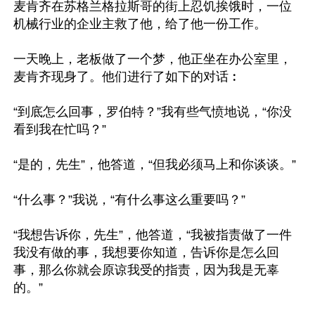
麦肯齐在苏格兰格拉斯哥的街上忍饥挨饿时，一位
机械行业的企业主救了他，给了他一份工作。

一天晚上，老板做了一个梦，他正坐在办公室里，
麦肯齐现身了。他们进行了如下的对话︰

“到底怎么回事，罗伯特？”我有些气愤地说，“你没
看到我在忙吗？”

“是的，先生”，他答道，“但我必须马上和你谈谈。”

“什么事？”我说，“有什么事这么重要吗？”

“我想告诉你，先生”，他答道，“我被指责做了一件
我没有做的事，我想要你知道，告诉你是怎么回
事，那么你就会原谅我受的指责，因为我是无辜
的。”
