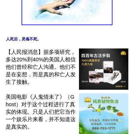
【人民报消息】据多项研究，
多达20%到40%的美国人相信
他们曾经和亡人沟通。他们不
是在妄想，而是真的和亡人发
生了接触。

美国电影《人鬼情未了》（G
host）对于这个过程进行了真
实的体现。只是人们把它当作
一个娱乐片来看，并不知道这
是真实的。
