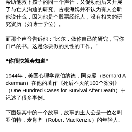
帮助他救下孩子的同一个声音，又促动他后来开展
了与亡人沟通的研究。古根海姆并不认为有人会听
他说什么，因为他是个股票经纪人，没有相关的研
究资历（如博士学位）。

而那个声音告诉他：“比尔，做你自己的研究，写你
自己的书。这是你要做的灵性的工作。”

“你很快就会知道”
1944年，美国心理学家伯纳德．阿克曼（Bernard A
ckerman）在他的著作《死后不灭的100个案例》
（One Hundred Cases for Survival After Death）中
记述了很多事例。

下面是其中的一个故事，故事的主人公是一位名叫
罗伯特．麦肯齐（Robert MacKenzie）的年轻人。
