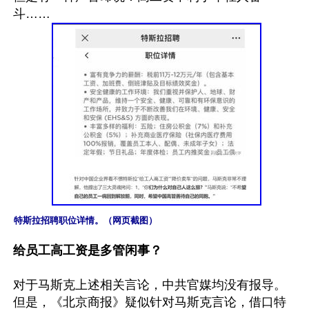
特斯拉招聘职位详情。（网页截图）
给员工高工资是多管闲事？
对于马斯克上述相关言论，中共官媒均没有报导。
但是，《北京商报》疑似针对马斯克言论，借口特