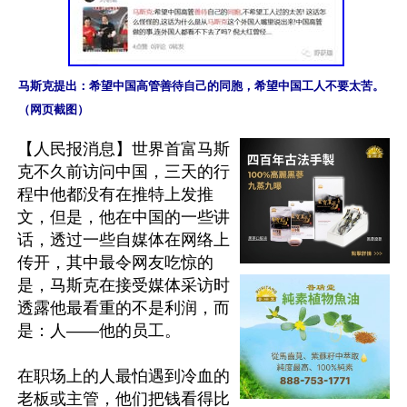
马斯克提出：希望中国高管善待自己的同胞，希望中国工人不要太苦。
（网页截图）
【人民报消息】世界首富马斯
克不久前访问中国，三天的行
程中他都没有在推特上发推
文，但是，他在中国的一些讲
话，透过一些自媒体在网络上
传开，其中最令网友吃惊的
是，马斯克在接受媒体采访时
透露他最看重的不是利润，而
是：人——他的员工。

在职场上的人最怕遇到冷血的
老板或主管，他们把钱看得比