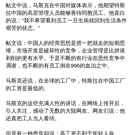
帖文中说，马斯克在中国对媒体表示，他期望特斯
拉中国的高层管理人员能够善待同胞员工。他直白
的说：“我不希望看到员工一旦生病就回到生活条件
艰苦的状态。”

帖文说：中国人的经营思想是捞一把就走的短期思
维，市场开发是破坏性的竞争，企业管理是比拼谁
剥削的更有水平。于是不断的有行业在恶性竞争中
凋谢，也不断的有员工倒在996的血泊之中。

马斯克还说，在全球的工厂中，特斯拉在中国工厂
的工资是最低的。

马斯克的这些充满人性的讲话，在网络上传开后，
引人关注，感动了无数的大陆网友。网友们说：他
还真把工人当人看待。

但是有一种声音却说：高工资不利于年轻人奋