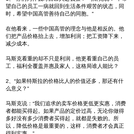
望自己的员工一病就回到生活条件艰苦的状态，同
时，希望中国高管善待自己的同胞。”

在他看来，一些中国高管的理念与他是相反的。他
们把产品价格抬上去，增加利润；把工资降下来，
减少成本。

马斯克看重的却不只是利润，他更看重自己的员
工，福利全覆盖并惠及家人，这格局谁人能比？

2、“如果特斯拉的价格比人的价值还多，那还有什
么意义？”

马斯克说：“我们追求的卖车价格更低更实惠，消费
者都能买得起。如果产品的定价过高，无论你做得
多好没有多少消费者买得起，就都是失败的。所
以，降低价格是最重要的，这样，消费者才会真正
得到实惠。”
