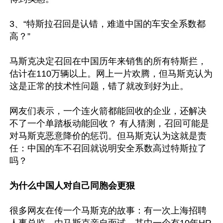
3、“特斯拉召回是认错，难道中国的车安全系数都
高？”

马斯克决定召回在中国历年来销售的所有特斯拦，
估计在110万辆以上。网上一片欢腾，但马斯克认为
这是正常的技术性问题，错了就改到好为止。

网友们表示，一个连火箭都能回收的企业，还解决
不了一个单踏板动能回收？ 有人猜测，召回可能是
对马斯克恶意降价的惩罚。但马斯克认为这就是责
任：中国的车不召回就说明安全系数高过特斯拉了
吗？

为什么中国人对自己同胞会更狠
很多网友在传一个马斯克的故事：有一次上海招聘