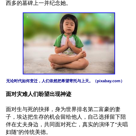
无论时代如何变迁，人们依然把希望寄托与上天。（pixabay.com）
面对灾难人们盼望出现神迹
面对生与死的抉择，身为世界排名第二富豪的妻
子，埃达把生存的机会留给他人，自己选择留下陪
伴在丈夫身边，共同面对死亡，真实的演绎了“夫唱
妇随”的传统美德。
