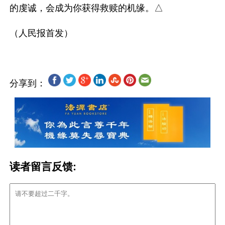
的虔诚，会成为你获得救赎的机缘。△ 

分享到：
读者留言反馈: