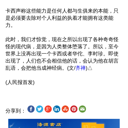
卡西声称这些能力是任何人都与生俱来的本能，只
是必须要去除对个人利益的执着才能拥有这类能
力。

此时，我们才惊觉，现在之所以出现了各种奇奇怪
怪的现代病，是因为人类整体堕落了。所以，至今
世界上没再出现一个卡西或者华佗、李时珍。即使
出现了，人们也不会相信他的话，会认为他在胡言
乱语，会把他当成神经病。(文/
齐禅
)△

分享到：