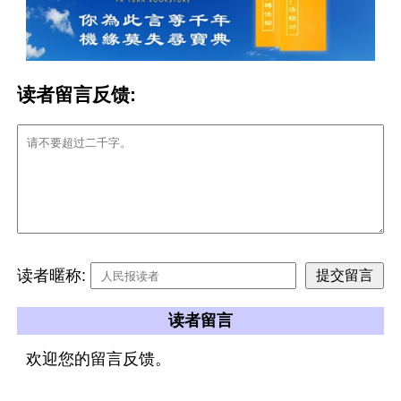
读者留言反馈:
读者暱称:
读者留言
欢迎您的留言反馈。