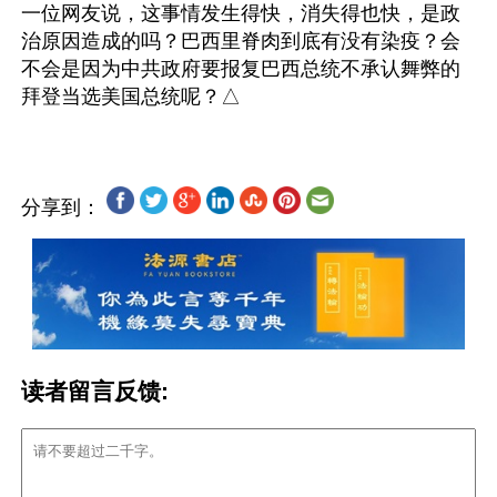
一位网友说，这事情发生得快，消失得也快，是政
治原因造成的吗？巴西里脊肉到底有没有染疫？会
不会是因为中共政府要报复巴西总统不承认舞弊的
分享到：
读者留言反馈: