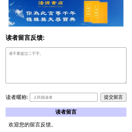
读者留言反馈:
读者暱称:
读者留言
欢迎您的留言反馈。