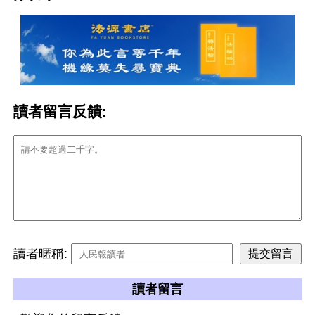
讀者留言反饋:
讀者暱稱:
讀者留言