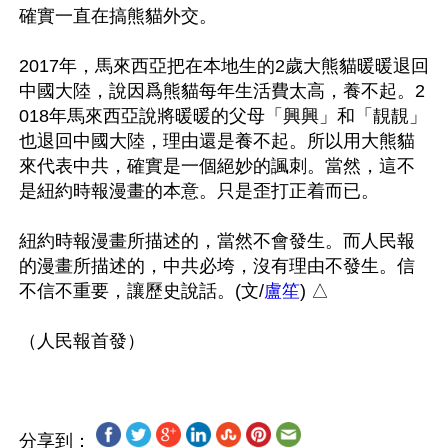
確實一直在搞熊貓外交。

2017年，馬來西亞把在本地生的2歲大熊貓暖暖退回
中國大陸，說因爲熊貓每年生活費太高，養不起。2
018年馬來西亞說將暖暖的父母「興興」和「靚靚」
也退回中國大陸，理由還是養不起。所以用大熊貓
來代表中共，確實是一個絕妙的諷刺。當然，這不
是紐約時報漫畫的本意。只是歪打正着而已。

紐約時報漫畫所描述的，當然不會發生。而人民報
的漫畫所描述的，中共必垮，沒有理由不發生。信
不信不重要，讓歷史說話。(文/
盧笙
) △

分享到：