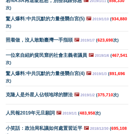
若NASA再這麼忽悠，別怪我跟你急
🖼️
(
558,330
2019/1/11
次)
驚人爆料:中共沉默的力量侵襲白宮(5)
🖼️
(
934,880
2019/1/10
次)
照着做，沒人敢動臺灣一手指頭
🖼️
(
623,698
次)
2019/1/7
一位來自紐約貧民窟的社會主義者議員
🖼️
(
467,541
2019/1/6
次)
驚人爆料:中共沉默的力量侵襲白宮(4)
🖼️
(
891,696
2019/1/3
次)
克隆人是外星人佔領地球的辦法
🖼️
(
375,710
次)
2019/1/2
人民報2019年元旦願詞
🖼️
(
483,958
次)
2019/1/1
小笑話：政治局私議如何處置習近平
🖼️
(
695,108
2018/12/30