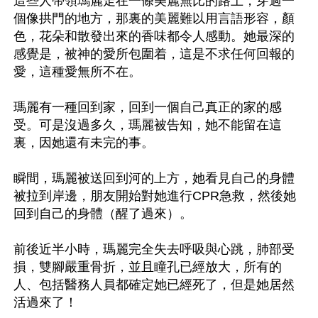
這些人帶領瑪麗走在一條美麗無比的路上，穿過一
個像拱門的地方，那裏的美麗難以用言語形容，顏
色，花朵和散發出來的香味都令人感動。她最深的
感覺是，被神的愛所包圍着，這是不求任何回報的
愛，這種愛無所不在。

瑪麗有一種回到家，回到一個自己真正的家的感
受。可是沒過多久，瑪麗被告知，她不能留在這
裏，因她還有未完的事。

瞬間，瑪麗被送回到河的上方，她看見自己的身體
被拉到岸邊，朋友開始對她進行CPR急救，然後她
回到自己的身體（醒了過來）。

前後近半小時，瑪麗完全失去呼吸與心跳，肺部受
損，雙腳嚴重骨折，並且瞳孔已經放大，所有的
人、包括醫務人員都確定她已經死了，但是她居然
活過來了！
