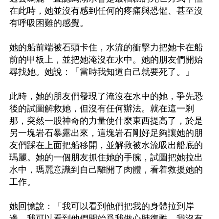
在此時，她並沒有感到任何的疼痛與恐懼、甚至沒
有呼吸困難的感覺。

她的船前端被石頭卡住，水流的衝擊力把她卡在船
前的甲板上，並把她淹沒在水中。她的朋友們開始
尋找她。她說：「當時我知道自己就要死了。」

此時，她的朋友們發現了淹沒在水中的她，爭先恐
後的試圖解救她，但沒有任何辦法。就在這一剎
那，突然一股神奇的力量使什麼東西提高了，於是
另一塊岩石暴露出來，這塊岩石剛好足夠讓她的朋
友們踩在上面把船移開，並解救被水流吸出船底的
瑪麗。她的一個朋友抓住她的手腕，試圖把她拉出
水中，瑪麗意識到自己離開了肉體，看着救援她的
工作。

她回憶說：「我可以看到他們把我的身體拉到岸
邊，我可以看到他們開始爲我做心肺復甦。我沒有