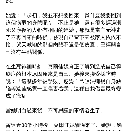
她。

她說：「起初，我並不想要回來，爲什麼我要回到
這個病弱的身體呢？」不止是她，還有很多經過瀕
死又康復的人都有相同的經驗，那就是當主元神走
了不再回來的時候，發現自己留下來被家人依依不
捨、哭天喊地的那個肉體不過是個皮囊，已經與自
己沒有半點關係。

在生死徘徊時刻，莫爾佳妮真正了解到造成自己得
癌症的根本原因原來是自己。她後來接受採訪時
說：「這麼多年被擊敗、感覺自己無法彌補自身缺
陷等這些感覺一直傷害着我，這種自我傷害最終變
成了癌症。」

當她明白過來後，不可思議的事情發生了。

昏迷近30個小時後，莫爾佳妮醒過來了。她說，幾