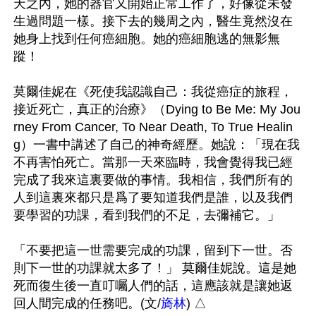
天之內，她的器官又開始正常工作了，好像從未發
生過問題一樣。接下去的幾周之內，醫生竟然沒在
她身上找到任何癌細胞。她的癌細胞逃的無影無
蹤！

莫爾佳妮在《死使我認識自己：我從癌症的旅程，
接近死亡，真正的治療》（Dying to Be Me: My Jou
rney From Cancer, To Near Death, To True Healin
g）一書中講述了自己的神奇經歷。她說：「現在我
不再害怕死亡。當那一天來臨時，我會覺得我已經
完成了我來這裏要做的事情。我相信，我們所有的
人到這裏來都只是爲了要知道我們是誰，以及我們
要學習的功課，看到我們的不足，去彌補它。」

「不要把這一世需要完成的功課，留到下一世。否
則下一世的功課就太多了！」 莫爾佳妮說。這是她
死而復生後一直叮囑人們的話，這應該就是讓她返
回人間完成的任務吧。(文/
旖林
) △
