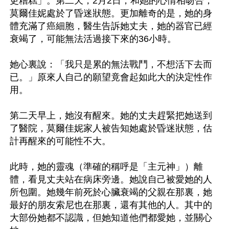
更糟糕」。第二天，2月2日，和她的心情相吻合，
莫爾佳妮處於了昏迷狀態。更加離奇的是，她的身
體充滿了癌細胞，醫生告訴她丈夫，她的器官已經
衰竭了，可能無法活過接下來的36小時。

她心裏說：「我只是累的無法戰鬥，不想活下去而
已。」原來人自己的願望竟會起如此大的決定性作
用。

第二天早上，她沒有醒來。她的丈夫趕緊把她送到
了醫院，莫爾佳妮家人被告知她處於昏迷狀態，估
計再醒來的可能性不大。

此時，她的靈魂（準確的稱呼是「主元神」）離
體，看見丈夫站在病床旁邊。她說自己被愛她的人
所包圍。她幾年前死於心臟衰竭的父親在那裏，她
最好的朋友索尼也在那裏，還有其他的人。其中的
大部份她都不認識，但她知道他們都愛她，並關心