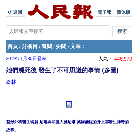
↺ 返回 
電子報
简体版
首頁
分欄目
奇聞
要聞
文章
›
›
|
›
：
2019年1月30日
發表
人氣：
446,970
她們瀕死後 發生了不可思議的事情 (多圖)
旖林
整形外科醫生瑪麗·尼爾與印度人雅尼塔·莫爾佳妮的身上都發生神奇的
故事。