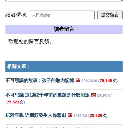
讀者暱稱:
讀者留言
歡迎您的留言反饋。
相關文章：
不可思議的故事：孩子的胎內記憶
🖼️
(
76,145
次)
2019/8/20
不可思議 這1萬2千年前的遺蹟是什麼用途
🖼️
2019/7/24
(
75,521
次)
弒殺至親 近期頻發生人倫悲劇
🖼️
(
39,636
次)
2019/7/3