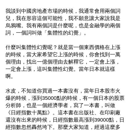
我談到中國房地產市場的時候，我通常會用兩個詞
兒，我在形容這個可能性，我不願意讓大家說我是
烏鴉嘴。我有兩個詞是什麼呢，也是金融學的兩個
詞，一個詞叫做「集體性的幻覺」。

什麼叫集體性幻覺呢？就是當一個東西價格在上漲
的時候，當大家希望它上漲的時候，你會找到一萬
個理由，找出一億個理由去解釋它，一定會上漲，
一定會上漲，這叫集體性幻覺。當年日本就這樣
啊。

水皮，不知道你買過一本書沒有，當年日本股市火
爆的時候，漲到35000點的時候，有一個日本的股票
分析師，也是一個經濟學者，寫了一本書，叫做
《日經指數十萬點》。這本書在出版社、在印刷廠
還沒有出來的時候，日經指數最高漲到39000點，日
經指數忽然轟然垮下。那麼大家知道，經過這麼多