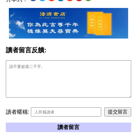
讀者留言反饋:
讀者暱稱:
讀者留言