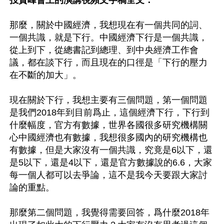
那麼，關於中國經濟，我想現在有一個共同的詞、
一個共識，就是下行。中國經濟下行是一個共識，
從上到下，從總書記到總理、到中央經濟工作會
議，都在談下行，而且現在的口徑是「下行的壓力
在不斷的加大」。

現在關於下行，我想主要有三個問題，第一個問題
是我們2018年到目前爲止，這個經濟下行，下行到
什麼幅度，官方有數據，世界各國很多研究機構關
心中國經濟也有數據，我想很多國內的研究機構也
有數據，但是大家沒有一個共識，究竟是6以下，還
是5以下，還是4以下，還是官方數據說的6.6，大家
每一個人都可以去爭論，這不是我今天要跟大家討
論的重點。

那麼第二個問題，我覺得需要回答，爲什麼2018年