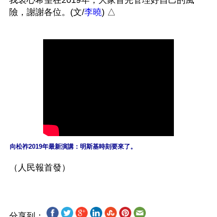
險，謝謝各位。(文/
李曉
向松祚2019年最新演講：明斯基時刻要來了。
分享到：