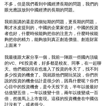
不多，但是我們看到中國經濟長期的問題，我們的
眼光應該放到中國經濟的長期的問題。

我前面講的還是四個短期的問題，更長期的問題，
剛才水皮提到的，中國的企業家也好，中國的投資
者也好，什麼時候能夠把你的注意力，什麼時候能
夠把你的精力，能夠放到真正創造價值、創造財富
上面來？

我最後跟大家分享一個，我前一陣跟一些國內頂級
的VC、PE投資者，好多都是校友、同事，在一起聊
天。他們都說現在也進入了投資的冬天了，找不到
多少投資的機會了。我就跟他們開玩笑說，你們所
說的投資的機會估計是很少的，因爲什麼呢？你們
心目中的投資機會，是今天投下去，半年以後最好
估值變五倍，一年以後變十倍，兩年以後變成一百
倍，然後馬上上市套現。這樣的投資機會在中國估
計沒有了，或者很少。
