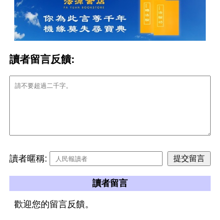
讀者留言反饋:
讀者暱稱:
讀者留言
歡迎您的留言反饋。