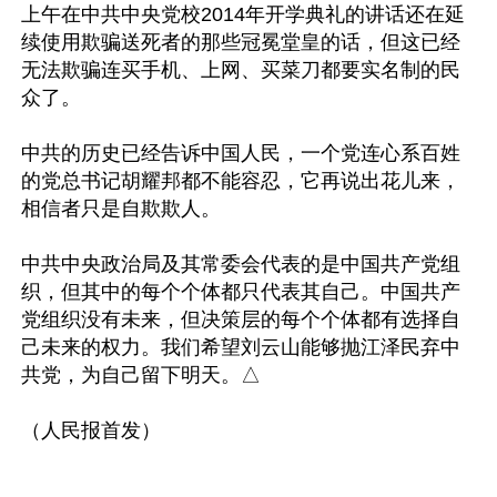
上午在中共中央党校2014年开学典礼的讲话还在延
续使用欺骗送死者的那些冠冕堂皇的话，但这已经
无法欺骗连买手机、上网、买菜刀都要实名制的民
众了。

中共的历史已经告诉中国人民，一个党连心系百姓
的党总书记胡耀邦都不能容忍，它再说出花儿来，
相信者只是自欺欺人。

中共中央政治局及其常委会代表的是中国共产党组
织，但其中的每个个体都只代表其自己。中国共产
党组织没有未来，但决策层的每个个体都有选择自
己未来的权力。我们希望刘云山能够抛江泽民弃中
共党，为自己留下明天。△
