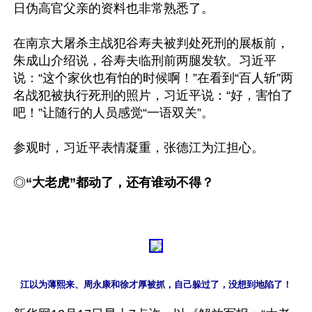
日伪高官父亲的资料也非常熟悉了。 

在南京大屠杀主战犯谷寿夫被判处死刑的展板前，
朱成山介绍说，谷寿夫临刑前两腿发软。习近平
说：“这个家伙也有怕的时候啊！”在看到“百人斩”两
名战犯被执行死刑的照片，习近平说：“好，害怕了
吧！”让随行的人员感觉“一语双关”。

参观时，习近平表情凝重，张德江为江担心。

◎
“大老虎”都动了，还有谁动不得？
江以为薄熙来、周永康和徐才厚被抓，自己躲过了，没想到地陷了！