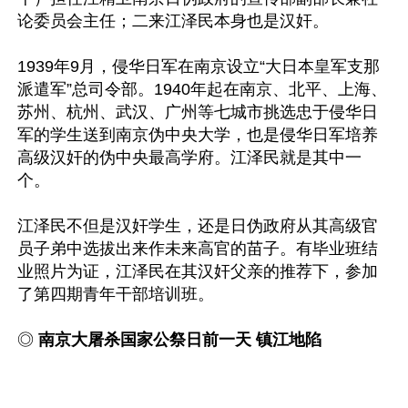
论委员会主任；二来江泽民本身也是汉奸。

1939年9月，侵华日军在南京设立“大日本皇军支那
派遣军”总司令部。1940年起在南京、北平、上海、
苏州、杭州、武汉、广州等七城市挑选忠于侵华日
军的学生送到南京伪中央大学，也是侵华日军培养
高级汉奸的伪中央最高学府。江泽民就是其中一
个。

江泽民不但是汉奸学生，还是日伪政府从其高级官
员子弟中选拔出来作未来高官的苗子。有毕业班结
业照片为证，江泽民在其汉奸父亲的推荐下，参加
了第四期青年干部培训班。

◎ 
南京大屠杀国家公祭日前一天 镇江地陷