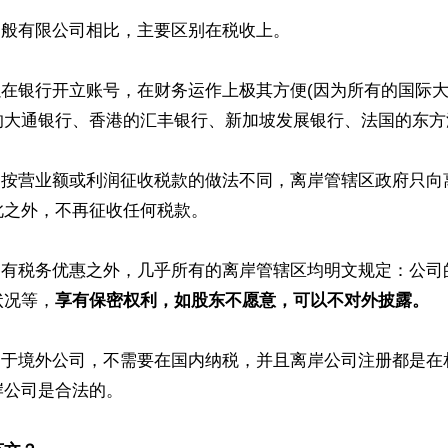
一般有限公司相比，主要区别在税收上。

以在银行开立账号，在财务运作上极其方便(因为所有的国际
大通银行、香港的汇丰银行、新加坡发展银行、法国的东方汇
用的按营业额或利润征收税款的做法不同，离岸管辖区政府只向
之外，不再征收任何税款。

除了有税务优惠之外，几乎所有的离岸管辖区均明文规定：公司
状况等，
享有保密权利，如股东不愿意，可以不对外披露。
是属于境外公司，不需要在国内纳税，并且离岸公司注册都是在
公司是合法的。
