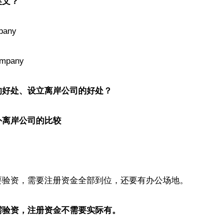
英文？
pany

mpany

好处、设立离岸公司的好处？

外离岸公司的比较
要验资，需要注册资金全部到位，还要有办公场地。

需验资，注册资金不需要实际有。