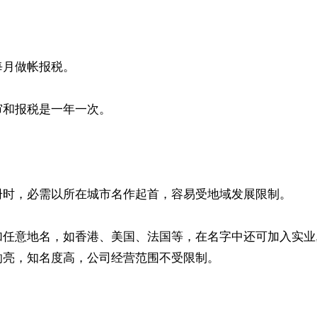
月做帐报税。

和报税是一年一次。

册时，必需以所在城市名作起首，容易受地域发展限制。

任意地名，如香港、美国、法国等，在名字中还可加入实业,
亮，知名度高，公司经营范围不受限制。
