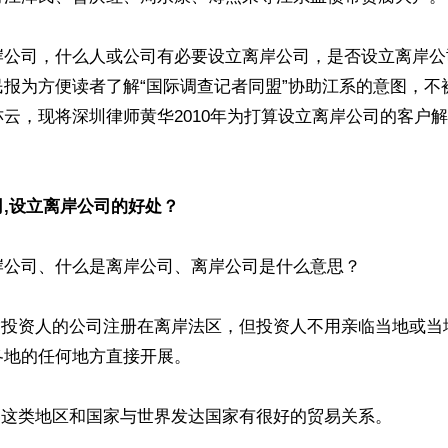
岸公司，什么人或公司有必要设立离岸公司，是否设立离岸公
民报为方便读者了解“国际调查记者同盟”协助江系的意图，不
云，现将深圳律师黄华2010年为打算设立离岸公司的客户
,设立离岸公司的好处？
公司、什么是离岸公司、离岸公司是什么意思？

是指投资人的公司注册在离岸法区，但投资人不用亲临当地或当
地的任何地方直接开展。

，这类地区和国家与世界发达国家有很好的贸易关系。
