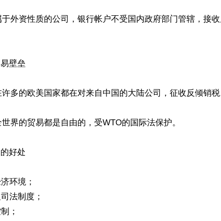
属于外资性质的公司，银行帐户不受国内政府部门管辖，接收
易壁垒

在许多的欧美国家都在对来自中国的大陆公司，征收反倾销税。
世界的贸易都是自由的，受WTO的国际法保护。

的好处

济环境；

及司法制度；

制；
