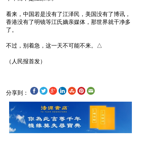
看来，中国若是没有了江泽民，美国没有了博讯，
香港没有了明镜等江氏嫡亲媒体，那世界就干净多
了。

不过，别着急，这一天不可能不来。△

分享到：