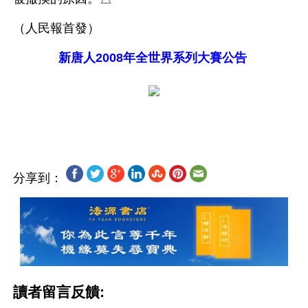
（人民報首發）
新唐人2008年全世界系列大賽公告
分享到：
讀者留言反饋: