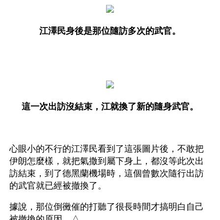
江澤民身後是那位隨訪多次的武官。
這一次出訪沒結束，江就換了新的隨身武官。
心眼小的不行的江澤民看到了這張圖片後，不敢把
伊朗怎麼樣，就把氣撒到屬下身上，都沒等此次出
訪結束，到了德黑蘭機場時，這個曾數次隨行出訪
的武官就已經被撤換了。
據說，那位倒黴催的打聽了很長時間才搞明白自己
被撤換的原因。△ 