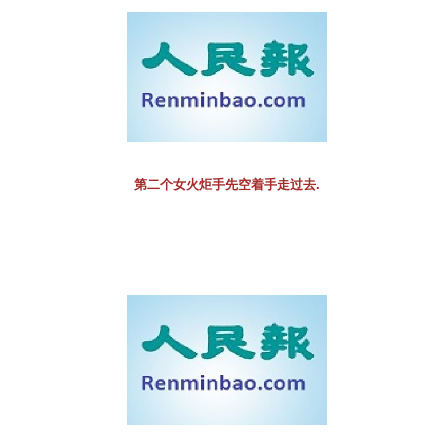
第二个女火炬手先空着手走过去.