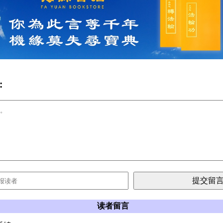
:
读者留言