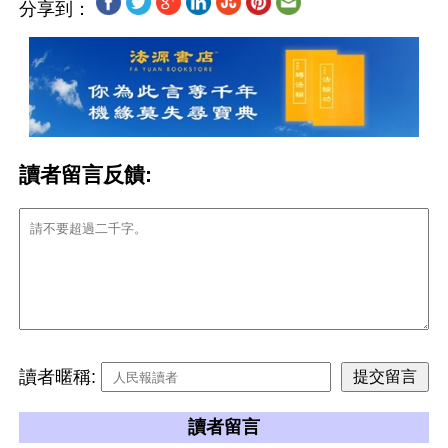
分享到：
讀者留言反饋:
讀者暱稱:
讀者留言