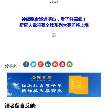
*****
神韻晚會巡迴演出，看了好福氣！
新唐人電視臺全球系列大賽即將上場
分享到：
讀者留言反饋: