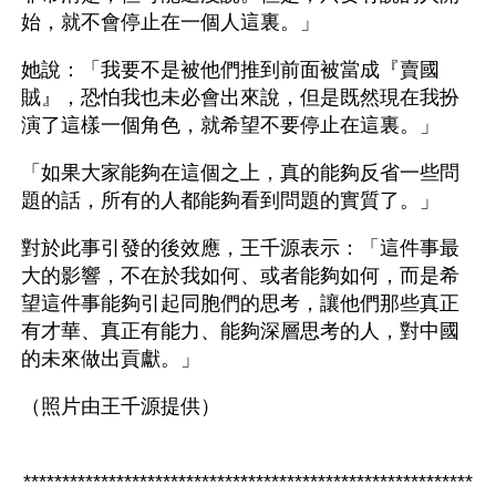
始，就不會停止在一個人這裏。」
她說：「我要不是被他們推到前面被當成『賣國
賊』，恐怕我也未必會出來說，但是既然現在我扮
演了這樣一個角色，就希望不要停止在這裏。」
「如果大家能夠在這個之上，真的能夠反省一些問
題的話，所有的人都能夠看到問題的實質了。」
對於此事引發的後效應，王千源表示：「這件事最
大的影響，不在於我如何、或者能夠如何，而是希
望這件事能夠引起同胞們的思考，讓他們那些真正
有才華、真正有能力、能夠深層思考的人，對中國
的未來做出貢獻。」
（照片由王千源提供）
**********************************************************