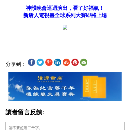
神韻晚會巡迴演出，看了好福氣！
新唐人電視臺全球系列大賽即將上場
分享到：
讀者留言反饋: