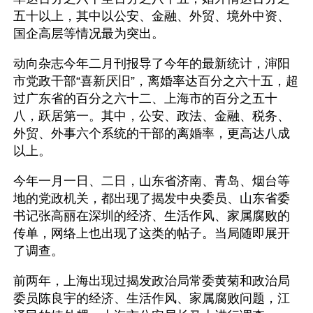
五十以上，其中以公安、金融、外贸、境外中资、
国企高层等情况最为突出。
动向杂志今年二月刊报导了今年的最新统计，渖阳
市党政干部“喜新厌旧”，离婚率达百分之六十五，超
过广东省的百分之六十二、上海市的百分之五十
八，跃居第一。其中，公安、政法、金融、税务、
外贸、外事六个系统的干部的离婚率，更高达八成
以上。
今年一月一日、二日，山东省济南、青岛、烟台等
地的党政机关，都出现了揭发中央委员、山东省委
书记张高丽在深圳的经济、生活作风、家属腐败的
传单，网络上也出现了这类的帖子。当局随即展开
了调查。
前两年，上海出现过揭发政治局常委黄菊和政治局
委员陈良宇的经济、生活作风、家属腐败问题，江