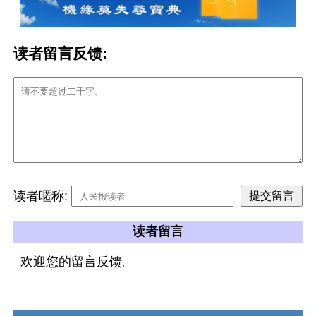
读者留言反馈:
读者暱称:
读者留言
欢迎您的留言反馈。