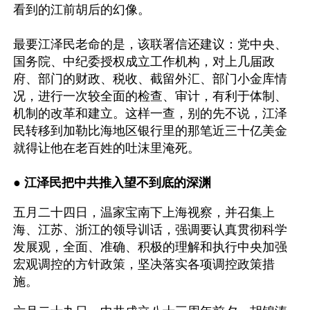
看到的江前胡后的幻像。
最要江泽民老命的是，该联署信还建议：党中央、
国务院、中纪委授权成立工作机构，对上几届政
府、部门的财政、税收、截留外汇、部门小金库情
况，进行一次较全面的检查、审计，有利于体制、
机制的改革和建立。这样一查，别的先不说，江泽
民转移到加勒比海地区银行里的那笔近三十亿美金
就得让他在老百姓的吐沫里淹死。
● 
江泽民把中共推入望不到底的深渊
五月二十四日，温家宝南下上海视察，并召集上
海、江苏、浙江的领导训话，强调要认真贯彻科学
发展观，全面、准确、积极的理解和执行中央加强
宏观调控的方针政策，坚决落实各项调控政策措
施。