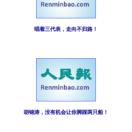
唱着三代表，走向不归路！
胡锦涛，没有机会让你脚踩两只船！