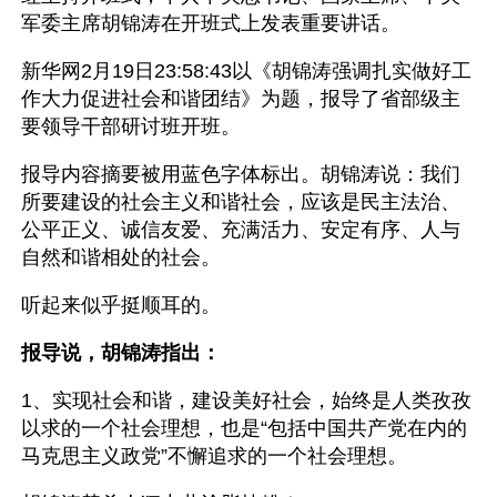
军委主席胡锦涛在开班式上发表重要讲话。
新华网2月19日23:58:43以《胡锦涛强调扎实做好工
作大力促进社会和谐团结》为题，报导了省部级主
要领导干部研讨班开班。
报导内容摘要被用蓝色字体标出。胡锦涛说：我们
所要建设的社会主义和谐社会，应该是民主法治、
公平正义、诚信友爱、充满活力、安定有序、人与
自然和谐相处的社会。
听起来似乎挺顺耳的。
报导说，胡锦涛指出：
1、实现社会和谐，建设美好社会，始终是人类孜孜
以求的一个社会理想，也是“包括中国共产党在内的
马克思主义政党”不懈追求的一个社会理想。