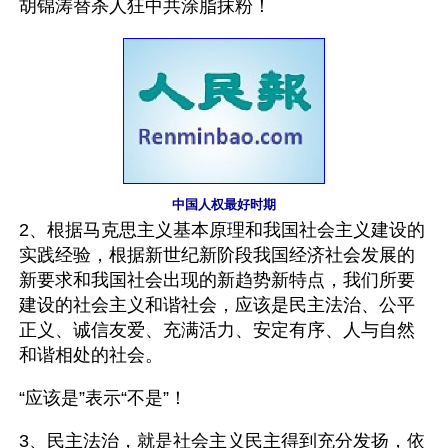
胡锦涛替杀人狂中共涂脂抹粉！
中国人权最好时期
2、根据马克思主义基本原理和我国社会主义建设的
实践经验，根据新世纪新阶段我国经济社会发展的
新要求和我国社会出现的新趋势新特点，我们所要
建设的社会主义和谐社会，应该是民主法治、公平
正义、诚信友爱、充满活力、安定有序、人与自然
和谐相处的社会。
“应该是”表示“不是”！ 
3、民主法治，就是社会主义民主得到充分发扬，依