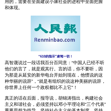
用的，需要在全面建设小康社会的进程中全面把握
和体现。
“610的指示”凌驾一切！
高智晟说过一段话我百分百同意：“中国人已经不听
他们的言了，就是观其行。言的话，你不要听，因
为那是从延安的新华电台开始到现在，他惯说的这
种华丽的说辞”，“就是有组织的说这种美丽的说辞，
你世界上任何一个政权都比不上它”！
真正的话在后面，报导说，胡锦涛指出，构建社会
主义和谐社会，必须坚持以邓小平理论和“三个代表”
重要思想为指导，坚持社会主义的基本制度，坚持