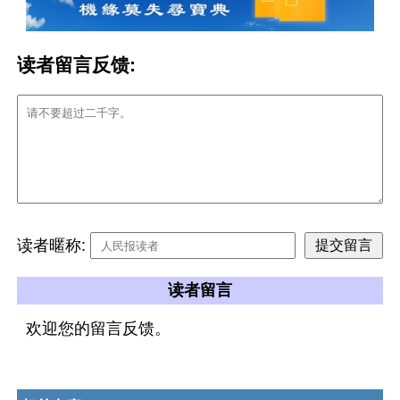
读者留言反馈:
读者暱称:
读者留言
欢迎您的留言反馈。