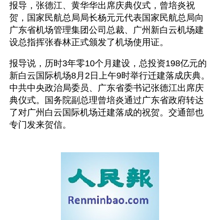
报导，张德江、黄华华出席庆典仪式，曾培炎祝
贺，国家民航总局局长杨元元代表国家民航总局向
广东省机场管理集团公司总裁、广州新白云机场建
设总指挥张春林正式颁发了机场使用证。
报导说，历时3年零10个月建设，总投资198亿元的
新白云国际机场8月2日上午9时举行迁建落成庆典。
中共中央政治局委员、广东省委书记张德江出席庆
典仪式。国务院副总理曾培炎通过广东省政府转达
了对广州白云国际机场迁建落成的祝贺。交通部也
专门发来贺信。