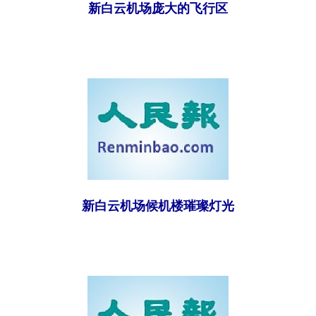
新白云机场庞大的飞行区
新白云机场候机楼璀璨灯光