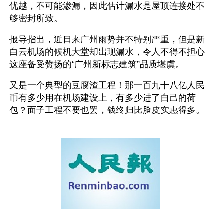
优越，不可能渗漏，因此估计漏水是屋顶连接处不
够密封所致。
报导指出，近日来广州雨势并不特别严重，但是新
白云机场的候机大堂却出现漏水，令人不得不担心
这座备受赞扬的“广州新标志建筑”品质堪虞。
又是一个典型的豆腐渣工程！那一百九十八亿人民
币有多少用在机场建设上，有多少进了自己的荷
包？面子工程不要也罢，钱终归比脸皮实惠得多。