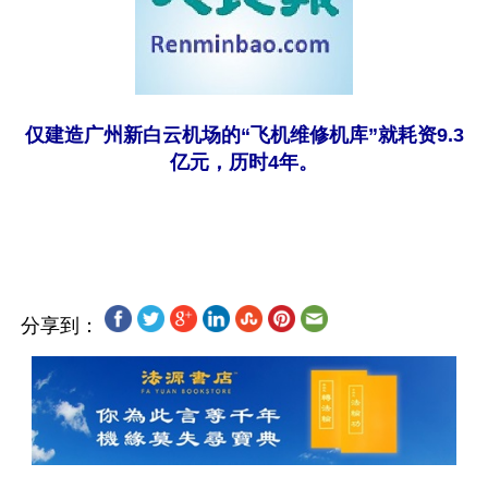
仅建造广州新白云机场的“飞机维修机库”就耗资9.3
亿元，历时4年。
分享到：