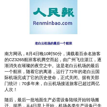
老白云机场的最后一个航班
南方网讯，8月4日晚10时50分，满载着百余名旅客
的CZ3265航班客机腾空而起，由广州飞往湛江，逐
渐消失在璀璨的夜空之中。这是老白云机场的最后
一个航班，随着它的离港，运行了72年的老白云国
际机场完成了它的历史使命，正式关闭。据有关部
门统计：70多年来，白云机场接送旅客已超过两亿
人次！
随后，最后一批地面生产必需设备陆续开始转场搬
迁。据悉，从4日早上开始，机场各类生产设备已先