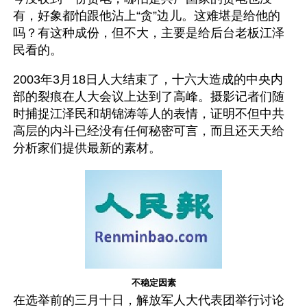
有，好象都怕跟他沾上“贪”边儿。这难堪是给他的
吗？有这种成份，但不大，主要是给后台老板江泽
民看的。
2003年3月18日人大结束了，十六大造成的中央内
部的裂痕在人大会议上达到了高峰。摄影记者们随
时捕捉江泽民和胡锦涛等人的表情，证明不但中共
高层的内斗已经没有任何秘密可言，而且还天天给
分析家们提供最新的素材。
不稳定因素
在选举前的三月十日，解放军人大代表团举行讨论