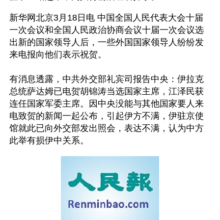
新华网北京3月18日电 中国全国人民代表大会十届
一次会议和全国人民政治协商会议十届一次会议选
出新的国家领导人后，一些外国国家领导人纷纷发
来电报向他们表示祝贺。
有消息透露，中共外交部礼宾司报告中央：伊拉克
总统萨达姆已电贺胡锦涛当选国家主席，江泽民获
连任国家军委主席。因中央没能与其他国家要人来
电致贺的新闻一起公布，引起伊方不满，伊驻京使
馆就此已向外交部发出照会，表达不满，认为中方
此举有损伊中关系。