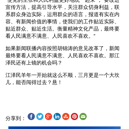
“使党的主张和人民利益更好地统一起来”，“要改进
宣传方法，提高引导水平，关注群众切身利益，联
系群众身边实际，运用群众的语言，报道有实在内
容、有新闻价值的事情，使我们的工作贴近实际、
贴近群众、贴近生活。衡量精神文化产品，最终要
看人民满意不满意、人民喜欢不喜欢。” 
如果新闻联播内容按照胡锦涛的意见改革了，新闻
最终要看人民满意不满意、人民喜欢不喜欢。那江
泽民还有上镜的机会吗？
江泽民羊年一开始就这么不顺，三月更是一个大坎
儿，能否闯得过去？悬！
分享到：