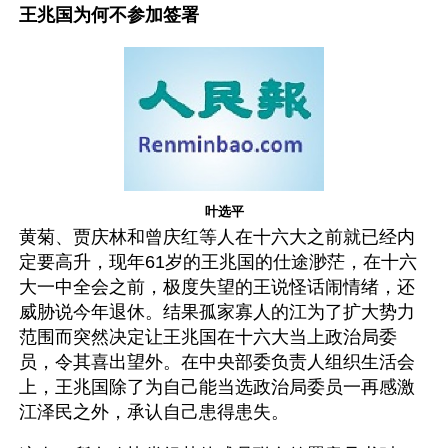
王兆国为何不参加签署
叶选平
黄菊、贾庆林和曾庆红等人在十六大之前就已经内
定要高升，现年61岁的王兆国的仕途渺茫，在十六
大一中全会之前，极度失望的王说怪话闹情绪，还
威胁说今年退休。结果孤家寡人的江为了扩大势力
范围而突然决定让王兆国在十六大当上政治局委
员，令其喜出望外。在中央部委负责人组织生活会
上，王兆国除了为自己能当选政治局委员一再感激
江泽民之外，承认自己患得患失。