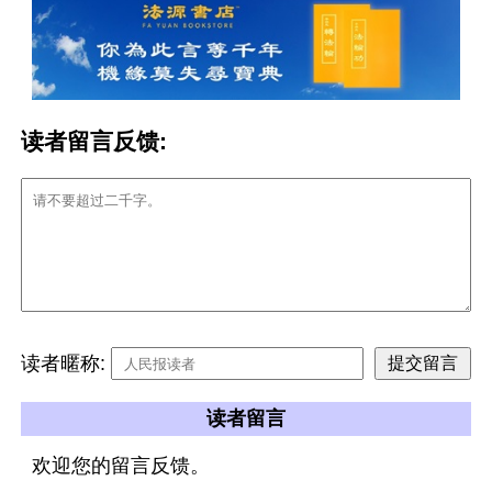
读者留言反馈:
读者暱称:
读者留言
欢迎您的留言反馈。