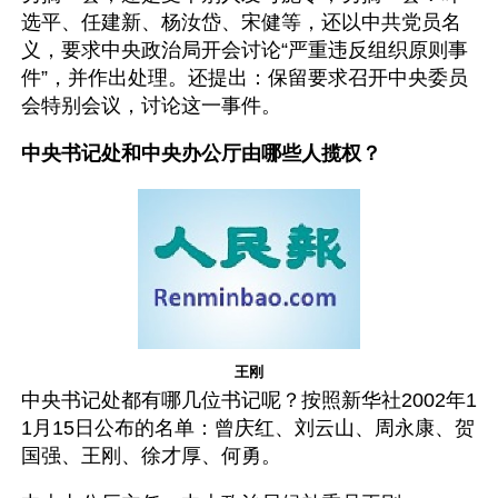
选平、任建新、杨汝岱、宋健等，还以中共党员名
义，要求中央政治局开会讨论“严重违反组织原则事
件”，并作出处理。还提出：保留要求召开中央委员
会特别会议，讨论这一事件。
中央书记处和中央办公厅由哪些人揽权？
王刚
中央书记处都有哪几位书记呢？按照新华社2002年1
1月15日公布的名单：曾庆红、刘云山、周永康、贺
国强、王刚、徐才厚、何勇。