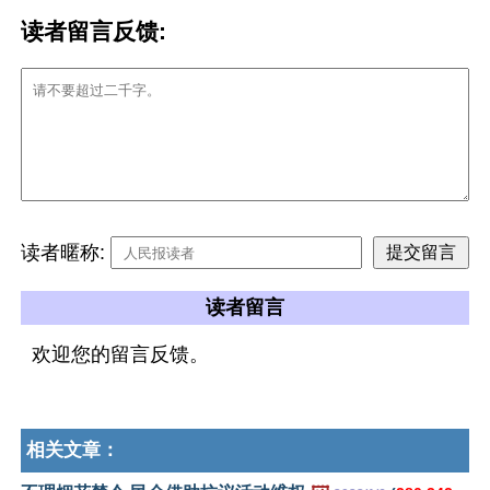
读者留言反馈:
读者暱称:
读者留言
欢迎您的留言反馈。
相关文章：