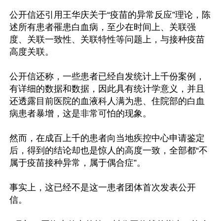
公开信还引用王华庆关于“疫苗的异常反应”理论，陈
述所有患者罹患白血病，至少在时间上、关联强
度、关联一致性、关联特性等问题上，与接种疫苗
高度关联。

公开信还称，一些患者已经自发统计上千份案例，
有详细的数据和数据，因此具有统计学意义，并且
还透露目前医院的血液科人满为患、住院部的白血
病患者暴增，这是非常可怕的现象。

然而，在成百上千的患者向当地疾控中心申请鉴定
后，得到的结论却也是惊人的高度一致，全部都“不
属于疫苗接种异常，属于偶合症”。

事实上，这已经不是这一患者团体首次发表公开
信。
