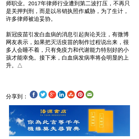
师职业。2017年律师行业遭到第二波打压，不再只
是关押判刑，而是以吊销执照作威胁，为了生计，
许多律师被迫妥协。

新冠疫苗引发白血病的消息引起舆论关注，有微博
网友表示，如果把灭活疫苗的制作过程说出来，很
多人会睡不着，只有免疫力和代谢能力特别好的小
孩才能幸免。接下来，白血病发病率将会明显的上
分享到：